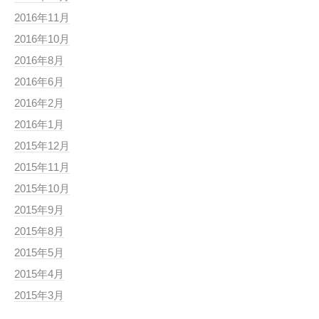
2016年11月
2016年10月
2016年8月
2016年6月
2016年2月
2016年1月
2015年12月
2015年11月
2015年10月
2015年9月
2015年8月
2015年5月
2015年4月
2015年3月