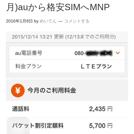
月)auから格安SIMへMNP
2016年1月8日
by
めいてん
コメントする