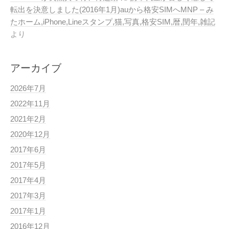
転出を決意しました(2016年1月)auから格安SIMへMNP – み
たホーム,iPhone,Lineスタンプ,猫,写真,格安SIM,暦,閏年,雑記
より
アーカイブ
2026年7月
2022年11月
2021年2月
2020年12月
2017年6月
2017年5月
2017年4月
2017年3月
2017年1月
2016年12月