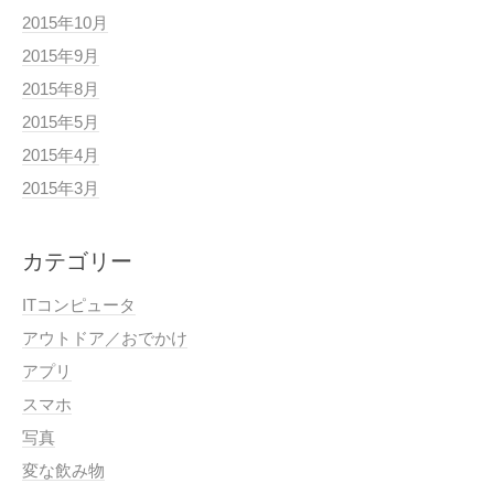
2015年10月
2015年9月
2015年8月
2015年5月
2015年4月
2015年3月
カテゴリー
ITコンピュータ
アウトドア／おでかけ
アプリ
スマホ
写真
変な飲み物