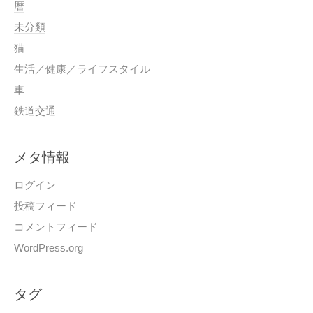
暦
未分類
猫
生活／健康／ライフスタイル
車
鉄道交通
メタ情報
ログイン
投稿フィード
コメントフィード
WordPress.org
タグ