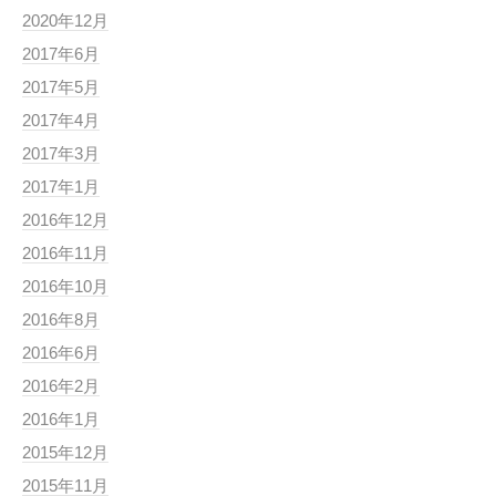
2020年12月
2017年6月
2017年5月
2017年4月
2017年3月
2017年1月
2016年12月
2016年11月
2016年10月
2016年8月
2016年6月
2016年2月
2016年1月
2015年12月
2015年11月