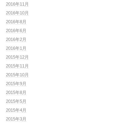
2016年11月
2016年10月
2016年8月
2016年6月
2016年2月
2016年1月
2015年12月
2015年11月
2015年10月
2015年9月
2015年8月
2015年5月
2015年4月
2015年3月