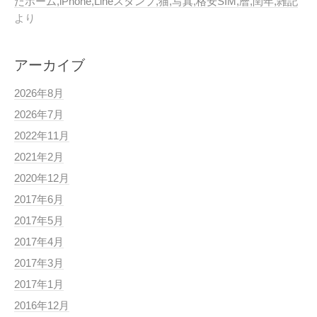
たホーム,iPhone,Lineスタンプ,猫,写真,格安SIM,暦,閏年,雑記
より
アーカイブ
2026年8月
2026年7月
2022年11月
2021年2月
2020年12月
2017年6月
2017年5月
2017年4月
2017年3月
2017年1月
2016年12月