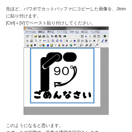
先ほど、パワポでカットバッファにコピーした画像を、Jtrim
に貼り付けます。
[Ctrl]＋[V]でペースト貼り付けしてください。
このようになると思います。