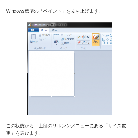
Windows標準の「ペイント」を立ち上げます。
この状態から 上部のリボンンメニューにある「サイズ変
更」を選びます。