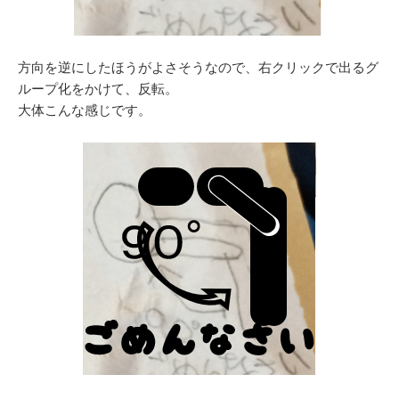
方向を逆にしたほうがよさそうなので、右クリックで出るグ
ループ化をかけて、反転。
大体こんな感じです。