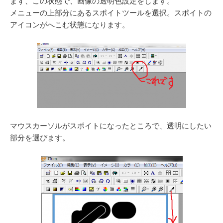
まず、この状態で、画像の透明色設定をします。
メニューの上部分にあるスポイトツールを選択。スポイトの
アイコンがへこむ状態になります。
マウスカーソルがスポイトになったところで、透明にしたい
部分を選びます。