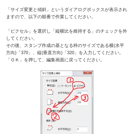
「サイズ変更と傾斜」というダイアログボックスが表示され
ますので、以下の順番で作業してください。
「ピクセル」を選択し「縦横比を維持する」のチェックを外
してください。
その後、スタンプ作成の基となる枠のサイズである横(水平
方向)「370」、縦(垂直方向)「320」を入力してください。
「ＯＫ」を押して、編集画面に戻ってください。