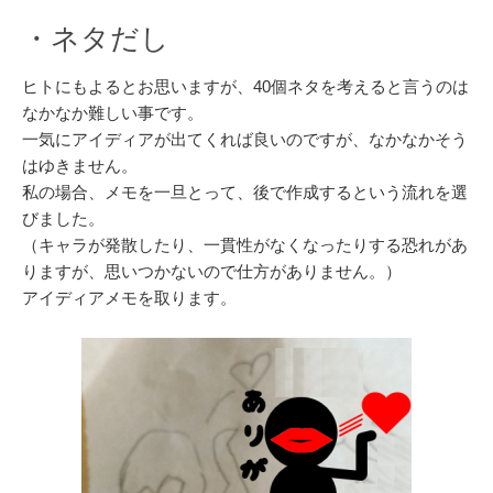
・ネタだし
ヒトにもよるとお思いますが、40個ネタを考えると言うのは
なかなか難しい事です。
一気にアイディアが出てくれば良いのですが、なかなかそう
はゆきません。
私の場合、メモを一旦とって、後で作成するという流れを選
びました。
（キャラが発散したり、一貫性がなくなったりする恐れがあ
りますが、思いつかないので仕方がありません。）
アイディアメモを取ります。