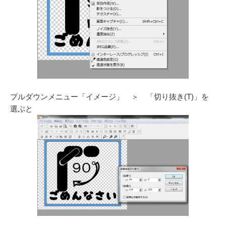
プルダウンメニュー「イメージ」 ＞ 「切り抜き(T)」を
選ぶと