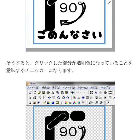
そうすると、クリックした部分が透明色になっていることを
意味するチェッカーになります。