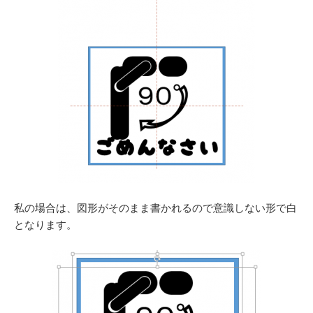
私の場合は、図形がそのまま書かれるので意識しない形で白
となります。