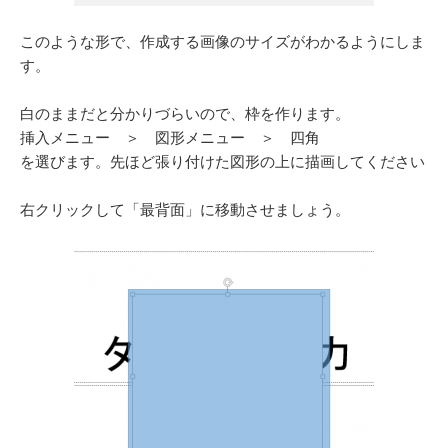
このような形で、作成する画像のサイズがわかるようにしま
す。
白のままだと分かりづらいので、枠を作ります。
挿入メニュー ＞ 図形メニュー ＞ 四角
を選びます。先ほど張り付けた図形の上に描画してください
右クリックして「最背面」に移動させましょう。