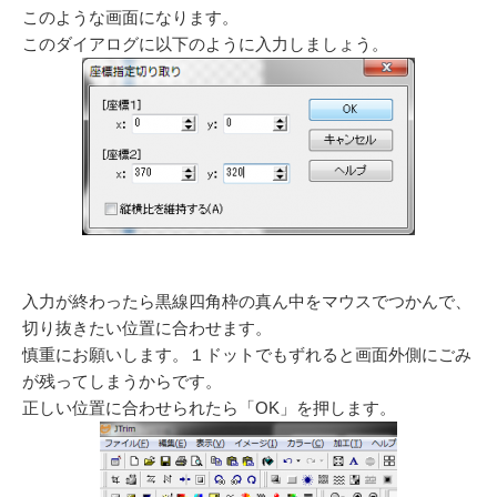
このような画面になります。
このダイアログに以下のように入力しましょう。
入力が終わったら黒線四角枠の真ん中をマウスでつかんで、
切り抜きたい位置に合わせます。
慎重にお願いします。１ドットでもずれると画面外側にごみ
が残ってしまうからです。
正しい位置に合わせられたら「OK」を押します。