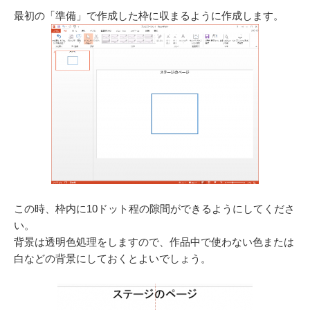
最初の「準備」で作成した枠に収まるように作成します。
この時、枠内に10ドット程の隙間ができるようにしてくださ
い。
背景は透明色処理をしますので、作品中で使わない色または
白などの背景にしておくとよいでしょう。