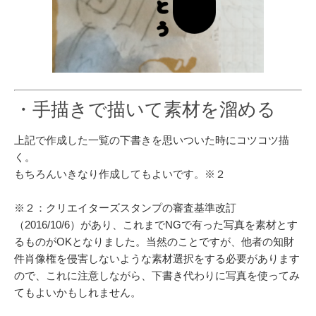
・手描きで描いて素材を溜める
上記で作成した一覧の下書きを思いついた時にコツコツ描
く。
もちろんいきなり作成してもよいです。※２
※２：クリエイターズスタンプの審査基準改訂
（2016/10/6）があり、これまでNGで有った写真を素材とす
るものがOKとなりました。当然のことですが、他者の知財
件肖像権を侵害しないような素材選択をする必要があります
ので、これに注意しながら、下書き代わりに写真を使ってみ
てもよいかもしれません。