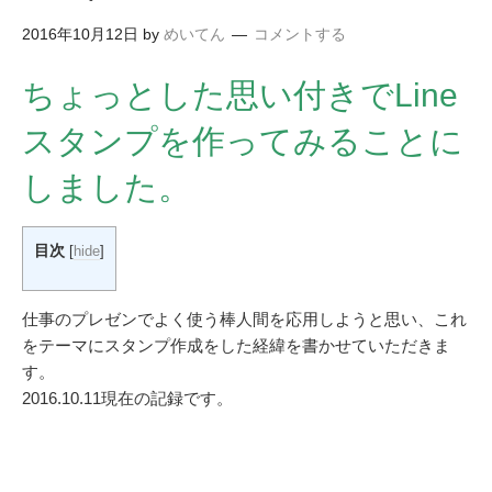
2016年10月12日
by
めいてん
コメントする
ちょっとした思い付きでLine
スタンプを作ってみることに
しました。
目次
[
hide
]
仕事のプレゼンでよく使う棒人間を応用しようと思い、これ
をテーマにスタンプ作成をした経緯を書かせていただきま
す。
2016.10.11現在の記録です。